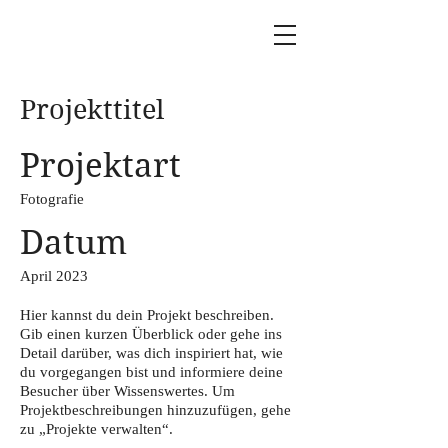
Projekttitel
Projektart
Fotografie
Datum
April 2023
Hier kannst du dein Projekt beschreiben.
Gib einen kurzen Überblick oder gehe ins
Detail darüber, was dich inspiriert hat, wie
du vorgegangen bist und informiere deine
Besucher über Wissenswertes. Um
Projektbeschreibungen hinzuzufügen, gehe
zu „Projekte verwalten“.